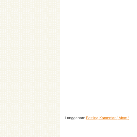
Langganan:
Posting Komentar ( Atom )