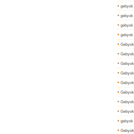
gebyok a
gebyok 
gebyok 
gebyok 
Gebyok 
Gebyok
Gebyok
Gebyok 
Gebyok 
Gebyok 
Gebyok
Gebyok
gebyok 
Gebyok