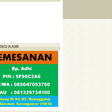
NGI KAMI