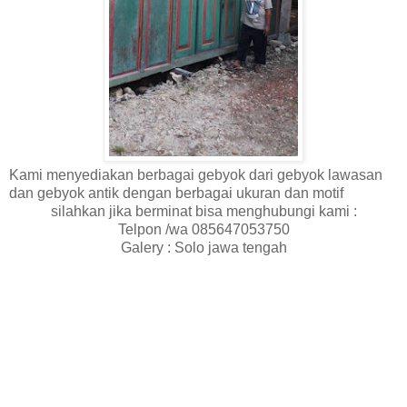
Kami menyediakan berbagai gebyok dari gebyok lawasan
dan gebyok antik dengan berbagai ukuran dan motif
silahkan jika berminat bisa menghubungi kami :
Telpon /wa 085647053750
Galery : Solo jawa tengah