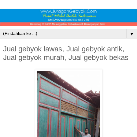
▼
Jual gebyok lawas, Jual gebyok antik,
Jual gebyok murah, Jual gebyok bekas