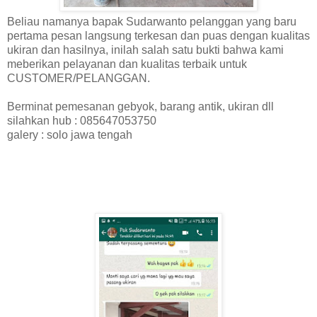
Beliau namanya bapak Sudarwanto pelanggan yang baru
pertama pesan langsung terkesan dan puas dengan kualitas
ukiran dan hasilnya, inilah salah satu bukti bahwa kami
meberikan pelayanan dan kualitas terbaik untuk
CUSTOMER/PELANGGAN.
Berminat pemesanan gebyok, barang antik, ukiran dll
silahkan hub : 085647053750
galery : solo jawa tengah