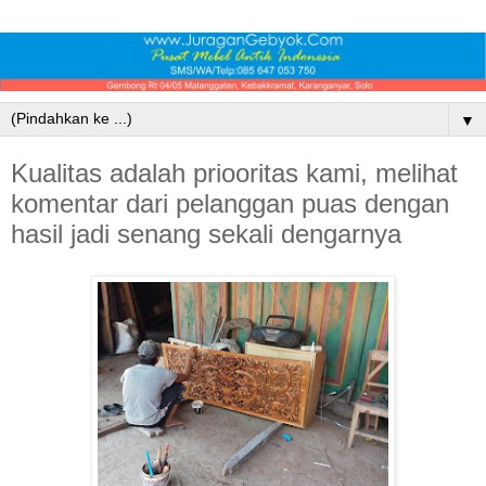
▼
Kualitas adalah priooritas kami, melihat
komentar dari pelanggan puas dengan
hasil jadi senang sekali dengarnya