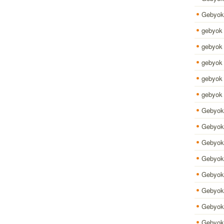
Gebyok 
gebyok 
gebyok a
gebyok 
gebyok 
gebyok 
Gebyok 
Gebyok
Gebyok
Gebyok 
Gebyok 
Gebyok 
Gebyok
Gebyok