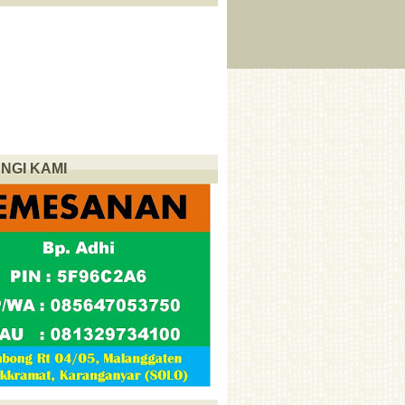
NGI KAMI