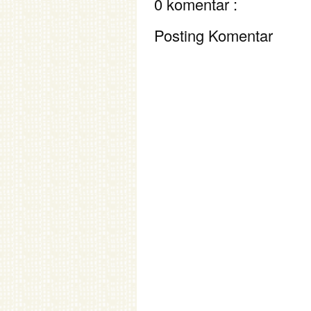
0 komentar :
Posting Komentar