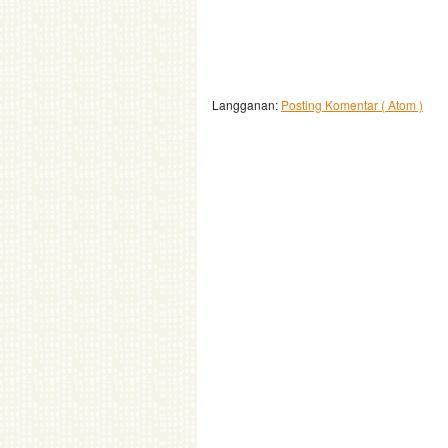
Langganan:
Posting Komentar ( Atom )